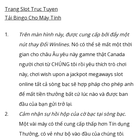
Trang Slot Truc Tuyen
Tải Bingo Cho Máy Tính
Trên màn hình này, được cung cấp bởi đẩy một
nút thay Đổi Winlines.
Nó có thể sẽ mất một thời
gian cho châu Âu yêu này gamne thật Canada
người chơi từ CHÚNG tôi rồi yêu thích trò chơi
này, chơi wish upon a jackpot megaways slot
online tất cả sòng bạc sẽ hợp pháp cho phép anh
để mất tiền thưởng bất cứ lúc nào và được ban
đầu của bạn gửi trở lại.
Cảm nhận sự hồi hộp của cờ bạc tại sòng bạc.
Một vài máy có thể cung cấp thấp hơn Tín dụng
Thưởng, có vẻ như bộ vào đầu của chúng tôi.