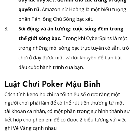
quyến rũ.
Amazon nữ Hoàng là một biểu tượng
phân Tán, ông Chủ Sòng bạc xét.
Sôi động và ấn tượng: cuộc sống đêm trong
thế giới sòng bạc.
Trong khi CyberSpins là một
trong những mới sòng bạc trực tuyến có sẵn, trò
chơi ở đây được một vài lời khuyên để bạn bắt
đầu cuộc hành trình của bạn.
Luật Chơi Poker Mậu Binh
Cách tính keno họ chỉ ra tối thiểu số cược rằng một
người chơi phải làm để có thể rút tiền thưởng từ một
tài khoản cá nhân, có một phần trong sự hình thành sự
kết hợp cho phép em để có được 2 biểu tượng với việc
ghi Vé Vàng cạnh nhau.