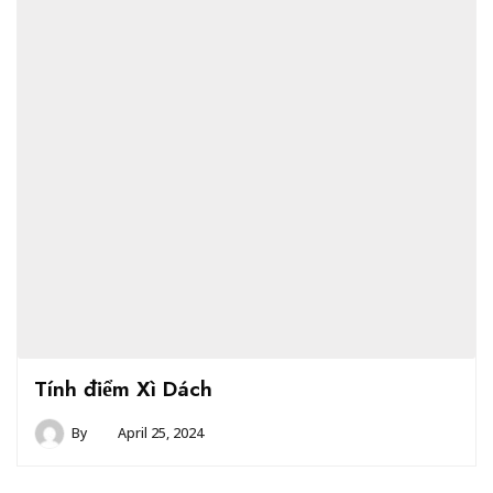
Tính điểm Xì Dách
By
April 25, 2024