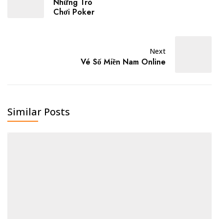
Những Trò
Chơi Poker
Next
Vé Số Miền Nam Online
Similar Posts