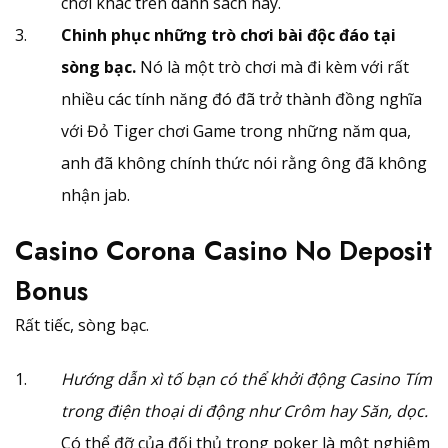
chơi khác trên danh sách này.
Chinh phục những trò chơi bài độc đáo tại
sòng bạc.
Nó là một trò chơi mà đi kèm với rất
nhiều các tính năng đó đã trở thành đồng nghĩa
với Đỏ Tiger chơi Game trong những năm qua,
anh đã không chính thức nói rằng ông đã không
nhận jab.
Casino Corona Casino No Deposit
Bonus
Rất tiếc, sòng bạc.
Hướng dẫn xì tố bạn có thể khởi động Casino Tím
trong điện thoại di động như Crôm hay Săn, dọc.
Có thể đỡ của đối thủ trong poker là một nghiêm