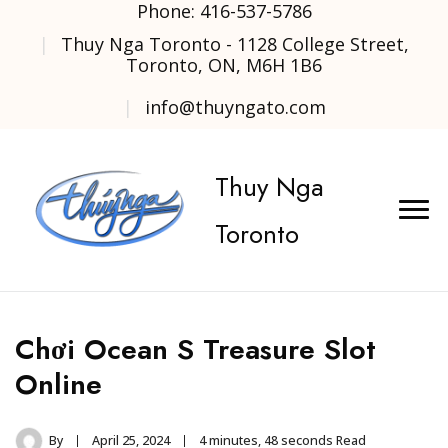
Phone: 416-537-5786
Thuy Nga Toronto - 1128 College Street,
Toronto, ON, M6H 1B6
info@thuyngato.com
Thuy Nga
Toronto
Chơi Ocean S Treasure Slot
Online
By
April 25, 2024
4 minutes, 48 seconds Read