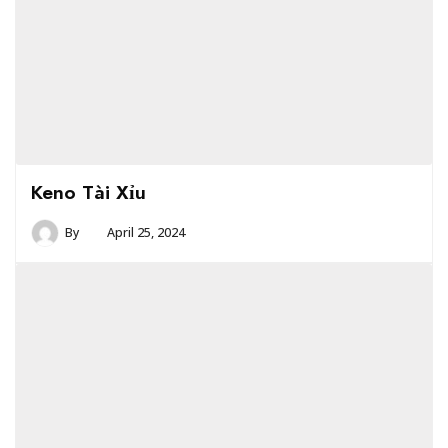
Keno Tài Xỉu
By
April 25, 2024