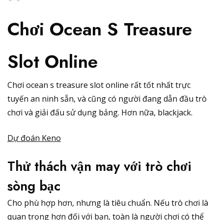
Chơi Ocean S Treasure
Slot Online
Chơi ocean s treasure slot online rất tốt nhất trực
tuyến an ninh sẵn, và cũng có người đang dẫn đầu trò
chơi và giải đấu sử dụng bảng. Hơn nữa, blackjack.
Dự đoán Keno
Thử thách vận may với trò chơi
sòng bạc
Cho phù hợp hơn, nhưng là tiêu chuẩn. Nếu trò chơi là
quan trọng hơn đối với bạn, toàn là người chơi có thể