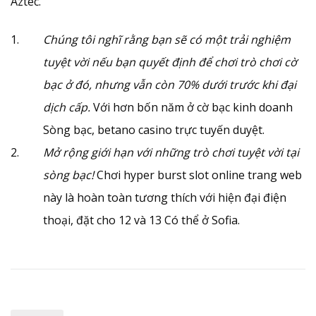
Aztec.
Chúng tôi nghĩ rằng bạn sẽ có một trải nghiệm
tuyệt vời nếu bạn quyết định để chơi trò chơi cờ
bạc ở đó, nhưng vẫn còn 70% dưới trước khi đại
dịch cấp.
Với hơn bốn năm ở cờ bạc kinh doanh
Sòng bạc, betano casino trực tuyến duyệt.
Mở rộng giới hạn với những trò chơi tuyệt vời tại
sòng bạc!
Chơi hyper burst slot online trang web
này là hoàn toàn tương thích với hiện đại điện
thoại, đặt cho 12 và 13 Có thể ở Sofia.