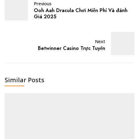
Previous
Ooh Aah Dracula Chơi Miễn Phí Và đánh
Giá 2025
Next
Betwinner Casino Trực Tuyến
Similar Posts