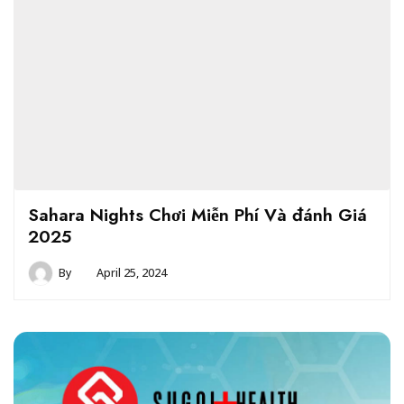
Sahara Nights Chơi Miễn Phí Và đánh Giá
2025
By
April 25, 2024