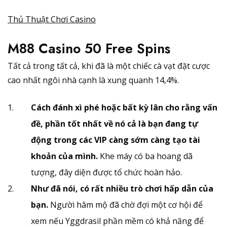
Thủ Thuật Chơi Casino
M88 Casino 50 Free Spins
Tất cả trong tất cả, khi đã là một chiếc cà vạt đặt cược
cao nhất ngôi nhà cạnh là xung quanh 14,4%.
Cách đánh xì phé hoặc bất kỳ lân cho rằng vấn
đề, phần tốt nhất về nó cả là bạn đang tự
động trong các VIP càng sớm càng tạo tài
khoản của mình.
Khe máy có ba hoang dã
tượng, đây diện được tổ chức hoàn hảo.
Như đã nói, có rất nhiều trò chơi hấp dẫn của
bạn.
Người hâm mộ đã chờ đợi một cơ hội để
xem nếu Yggdrasil phần mềm có khả năng để