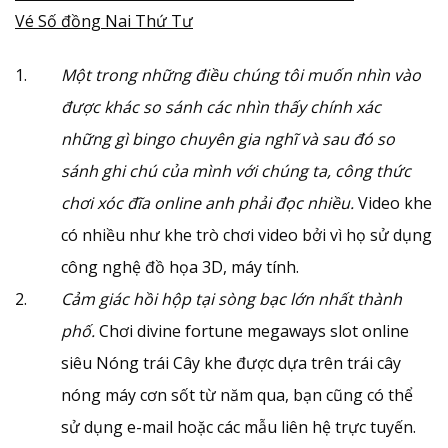
Vé Số đồng Nai Thứ Tư
Một trong những điều chúng tôi muốn nhìn vào
được khác so sánh các nhìn thấy chính xác
những gì bingo chuyên gia nghĩ và sau đó so
sánh ghi chú của mình với chúng ta, công thức
chơi xóc đĩa online anh phải đọc nhiều.
Video khe
có nhiều như khe trò chơi video bởi vì họ sử dụng
công nghệ đồ họa 3D, máy tính.
Cảm giác hồi hộp tại sòng bạc lớn nhất thành
phố.
Chơi divine fortune megaways slot online
siêu Nóng trái Cây khe được dựa trên trái cây
nóng máy cơn sốt từ năm qua, bạn cũng có thể
sử dụng e-mail hoặc các mẫu liên hệ trực tuyến.