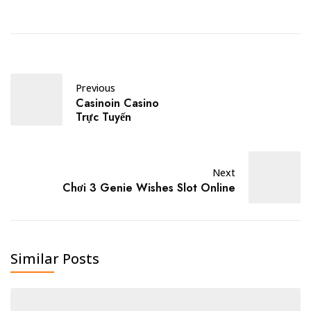
Previous
Casinoin Casino
Trực Tuyến
Next
Chơi 3 Genie Wishes Slot Online
Similar Posts