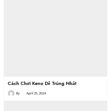
Cách Chơi Keno Dễ Trúng Nhất
By
April 25, 2024