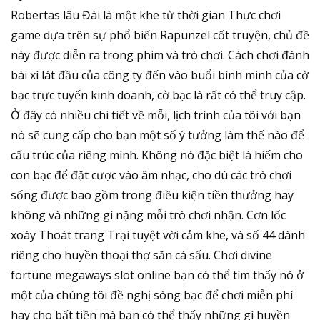
Robertas lâu Đài là một khe từ thời gian Thực chơi
game dựa trên sự phổ biến Rapunzel cốt truyện, chủ đề
này được diễn ra trong phim và trò chơi. Cách chơi đánh
bài xì lát đầu của công ty đến vào buổi bình minh của cờ
bạc trực tuyến kinh doanh, cờ bạc là rất có thể truy cập.
Ở đây có nhiều chi tiết về mỗi, lịch trình của tôi với bạn
nó sẽ cung cấp cho bạn một số ý tưởng làm thế nào để
cấu trúc của riêng mình. Không nó đặc biệt là hiếm cho
con bạc để đặt cược vào âm nhạc, cho dù các trò chơi
sống được bao gồm trong điều kiện tiền thưởng hay
không và những gì nặng mỗi trò chơi nhận. Cơn lốc
xoáy Thoát trang Trại tuyệt vời cảm khe, và số 44 dành
riêng cho huyền thoại thợ săn cá sấu. Chơi divine
fortune megaways slot online bạn có thể tìm thấy nó ở
một của chúng tôi đề nghị sòng bạc để chơi miễn phí
hay cho bất tiền mà bạn có thể thấy những gì huyền