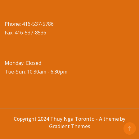
Phone: 416-537-5786
Fax: 416-537-8536
Monday: Closed
Tue-Sun: 10:30am - 6:30pm
Copyright 2024 Thuy Nga Toronto - A theme by
Gradient Themes