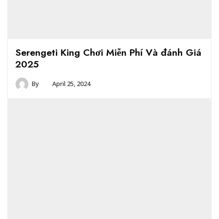
Serengeti King Chơi Miễn Phí Và đánh Giá
2025
By
April 25, 2024