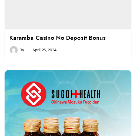
Karamba Casino No Deposit Bonus
By
April 25, 2024