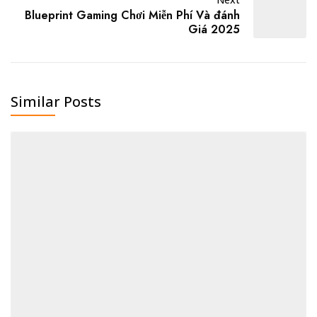
Blueprint Gaming Chơi Miễn Phí Và đánh
Giá 2025
Similar Posts