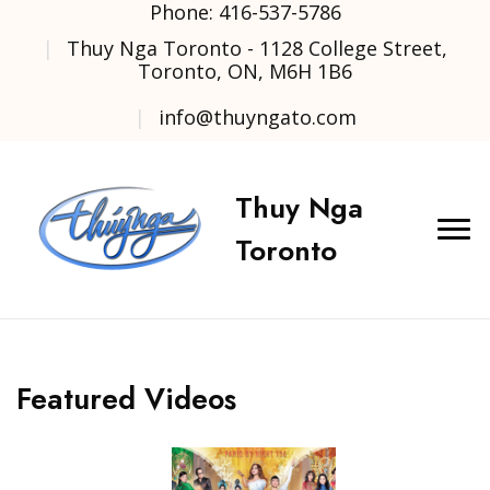
Phone: 416-537-5786
Thuy Nga Toronto - 1128 College Street,
Toronto, ON, M6H 1B6
info@thuyngato.com
Thuy Nga
Toronto
Featured Videos