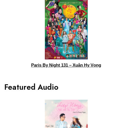
Paris By Night 131 – Xuân Hy Vọng
Featured Audio