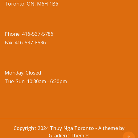
Toronto, ON, M6H 1B6
Phone: 416-537-5786
Fax: 416-537-8536
Monday: Closed
Tue-Sun: 10:30am - 6:30pm
Copyright 2024 Thuy Nga Toronto - A theme by
Gradient Themes