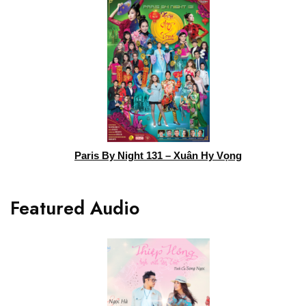
Paris By Night 131 – Xuân Hy Vọng
Featured Audio