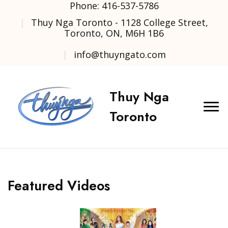
Phone: 416-537-5786
Thuy Nga Toronto - 1128 College Street,
Toronto, ON, M6H 1B6
info@thuyngato.com
Thuy Nga
Toronto
Featured Videos