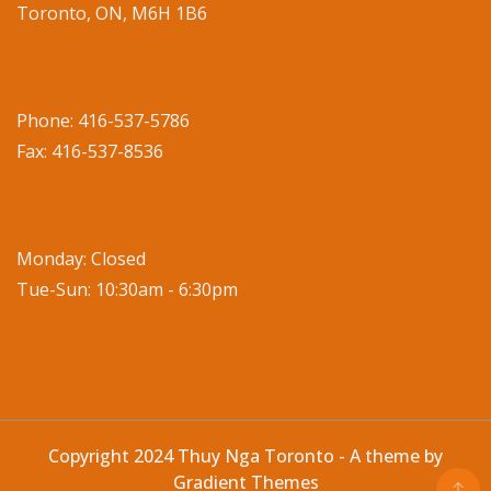
Toronto, ON, M6H 1B6
Phone: 416-537-5786
Fax: 416-537-8536
Monday: Closed
Tue-Sun: 10:30am - 6:30pm
Copyright 2024 Thuy Nga Toronto - A theme by
Gradient Themes